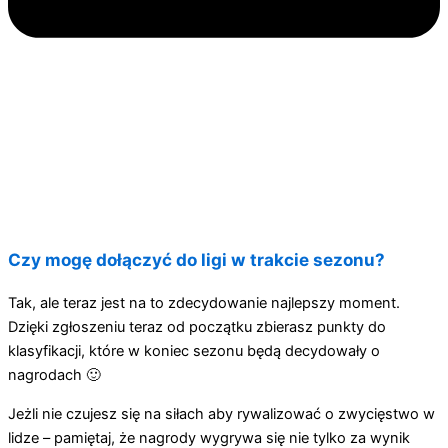
Czy mogę dołączyć do ligi w trakcie sezonu?
Tak, ale teraz jest na to zdecydowanie najlepszy moment.
Dzięki zgłoszeniu teraz od początku zbierasz punkty do
klasyfikacji, które w koniec sezonu będą decydowały o
nagrodach 🙂
Jeżli nie czujesz się na siłach aby rywalizować o zwycięstwo w
lidze – pamiętaj, że nagrody wygrywa się nie tylko za wynik