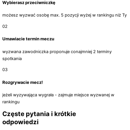
Wybierasz przeciwniczkę
możesz wyzwać osobę max. 5 pozycji wyżej w rankingu niż Ty
02
Umawiacie termin meczu
wyzwana zawodniczka proponuje conajmniej 2 terminy
spotkania
03
Rozgrywacie mecz!
jeżeli wyzywająca wygrała - zajmuje miejsce wyzwanej w
rankingu
Częste pytania i krótkie
odpowiedzi