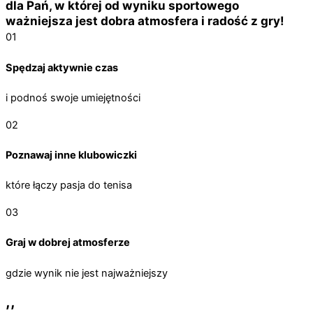
dla Pań, w której od wyniku sportowego
ważniejsza jest dobra atmosfera i radość z gry!
01
Spędzaj aktywnie czas
i podnoś swoje umiejętności
02
Poznawaj inne klubowiczki
które łączy pasja do tenisa
03
Graj w dobrej atmosferze
gdzie wynik nie jest najważniejszy
,,