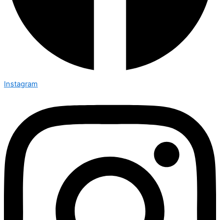
Instagram