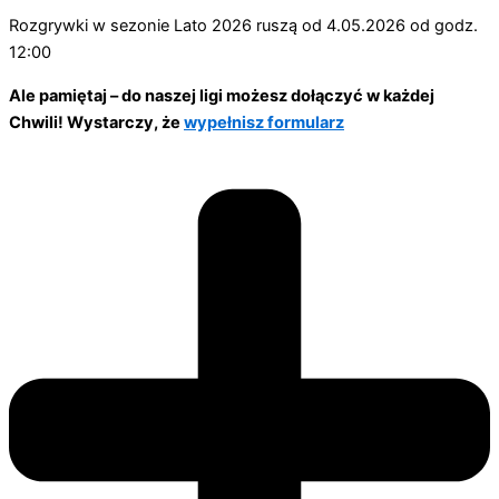
Rozgrywki w sezonie Lato 2026 ruszą od 4.05.2026 od godz.
12:00
Ale pamiętaj – do naszej ligi możesz dołączyć w każdej
Chwili! Wystarczy, że
wypełnisz formularz