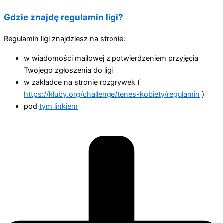
Gdzie znajdę regulamin ligi?
Regulamin ligi znajdziesz na stronie:
w wiadomości mailowej z potwierdzeniem przyjęcia
Twojego zgłoszenia do ligi
w zakładce na stronie rozgrywek (
https://kluby.org/challenge/tenes-kobiety/regulamin
)
pod
tym linkiem