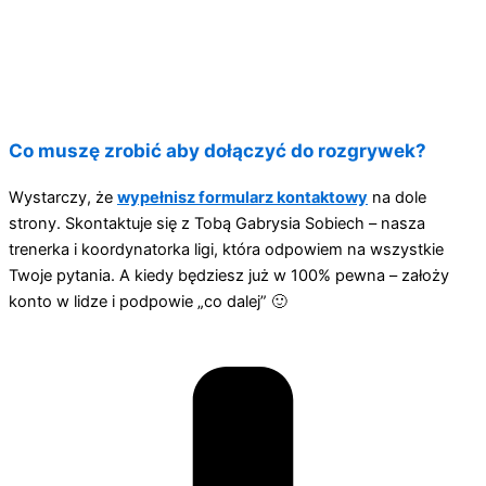
Co muszę zrobić aby dołączyć do rozgrywek?
Wystarczy, że
wypełnisz formularz kontaktowy
na dole
strony. Skontaktuje się z Tobą Gabrysia Sobiech – nasza
trenerka i koordynatorka ligi, która odpowiem na wszystkie
Twoje pytania. A kiedy będziesz już w 100% pewna – założy
konto w lidze i podpowie „co dalej” 🙂