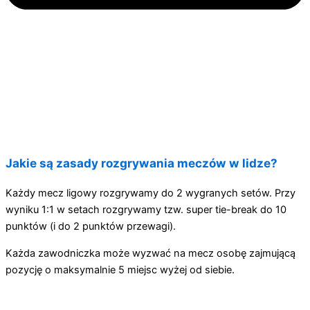
Jakie są zasady rozgrywania meczów w lidze?
Każdy mecz ligowy rozgrywamy do 2 wygranych setów. Przy
wyniku 1:1 w setach rozgrywamy tzw. super tie-break do 10
punktów (i do 2 punktów przewagi).
Każda zawodniczka może wyzwać na mecz osobę zajmującą
pozycję o maksymalnie 5 miejsc wyżej od siebie.